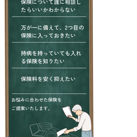
保険について誰に相談し
たらいいかわからない
万が一に備えて、2つ目の
保険に入っておきたい
持病を持っていても入れ
る保険を知りたい
保険料を安く抑えたい
​お悩みに合わせた保険を
ご提案いたします。