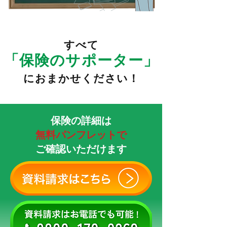
すべて
「保険のサポーター」
におまかせください！
保険の詳細は
無料パンフレットで
​ご確認いただけます