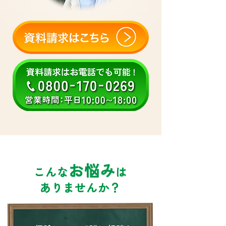
お悩み
こんな
は
ありませんか？