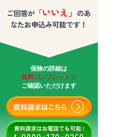
いいえ」
「
ご回答が
のあ
なたお申込み可能です！
保険の詳細は
無料パンフレットで
​ご確認いただけます