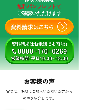
無料パンフレットで
​ご確認いただけます
お客様の声
​実際に、保険にご加入いただいた方から
の声を紹介します。